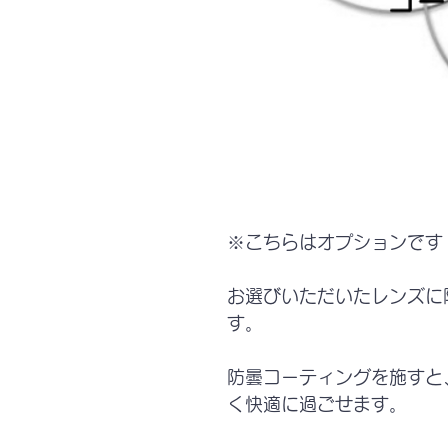
※こちらはオプションです
お選びいただいたレンズに
す。
防曇コーティングを施すと
く快適に過ごせます。