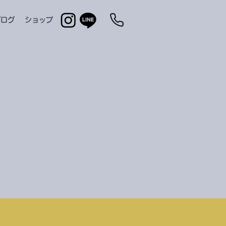
ブログ
ショップ