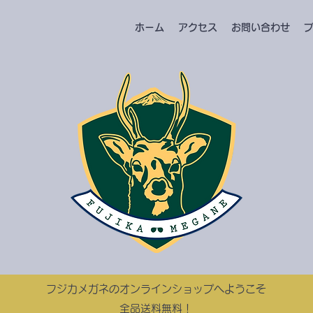
ホーム
アクセス
お問い合わせ
​フジカメガネのオンラインショップへようこそ
​​全品送料無料！