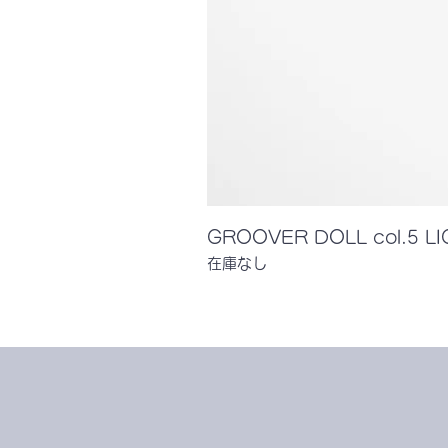
GROOVER DOLL col.5 L
在庫なし