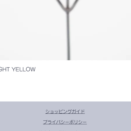
クイックビュー
IGHT YELLOW
​ショッピングガイド
​プライバシーポリシー