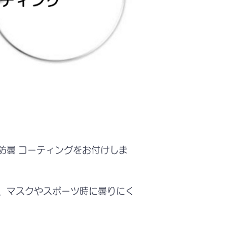
防曇 コーティングをお付けしま
、マスクやスポーツ時に曇りにく