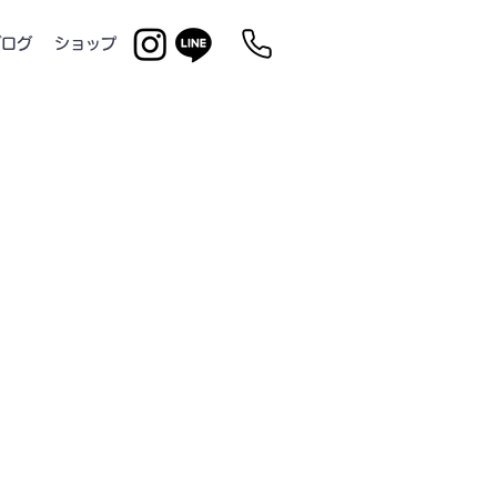
ブログ
ショップ