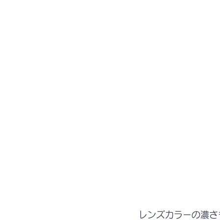
レンズカラーの濃さ