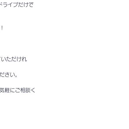
ドライブだけで
！
ていただけれ
ださい。
気軽にご相談く