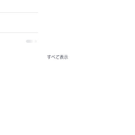
すべて表示