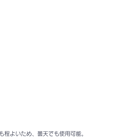
も程よいため、曇天でも使用可能。