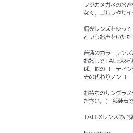
フジカメガネのお客
なく、ゴルフやサイ
偏光レンズを使って
というお声をいただ
普通のカラーレンズ
お試しでTALEX
ば、他のコーティン
その代わりノンコー
お持ちのサングラス
ださい。(一部装着
TALEXレンズの
Instagram