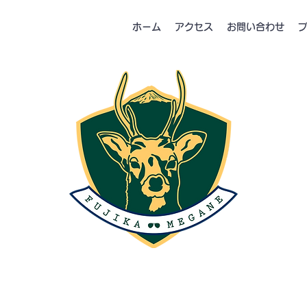
ホーム
アクセス
お問い合わせ