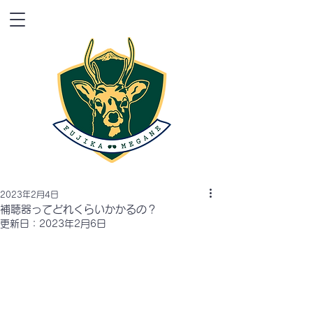
2023年2月4日
補聴器ってどれくらいかかるの？
更新日：
2023年2月6日