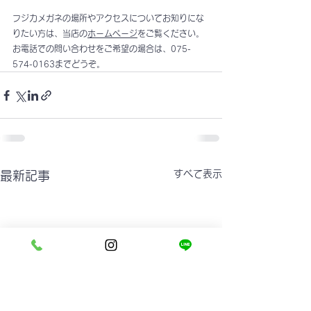
フジカメガネの場所やアクセスについてお知りにな
りたい方は、当店の
ホームページ
をご覧ください。
お電話での問い合わせをご希望の場合は、075-
574-0163までどうぞ。
すべて表示
最新記事