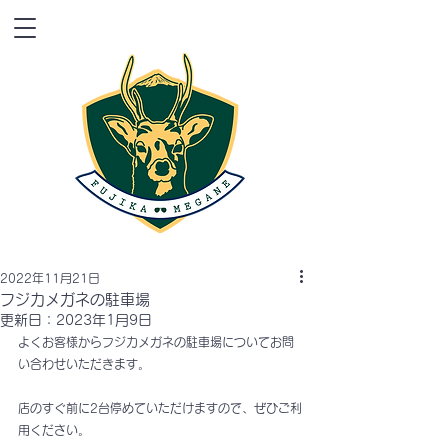
2022年11月21日
フジカメガネの駐車場
更新日：
2023年1月9日
よくお客様からフジカメガネの駐車場についてお問
い合わせいただきます。
店のすぐ前に2台停めていただけますので、ぜひご利
用ください。